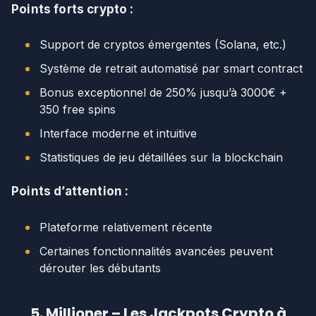
Points forts crypto :
Support de cryptos émergentes (Solana, etc.)
Système de retrait automatisé par smart contract
Bonus exceptionnel de 250% jusqu’à 3000€ +
350 free spins
Interface moderne et intuitive
Statistiques de jeu détaillées sur la blockchain
Points d’attention :
Plateforme relativement récente
Certaines fonctionnalités avancées peuvent
dérouter les débutants
5. Millioner – Les Jackpots Crypto à