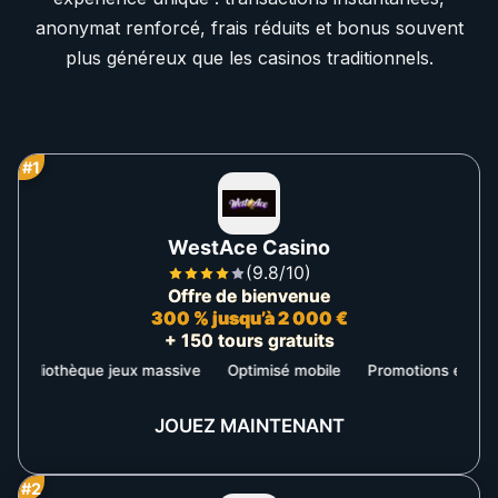
anonymat renforcé, frais réduits et bonus souvent
plus généreux que les casinos traditionnels.
#1
WestAce Casino
(9.8/10)
Offre de bienvenue
300 % jusqu’à 2 000 €
+ 150 tours gratuits
iothèque jeux massive
Optimisé mobile
Promotions et VIP
Bib
JOUEZ MAINTENANT
#2