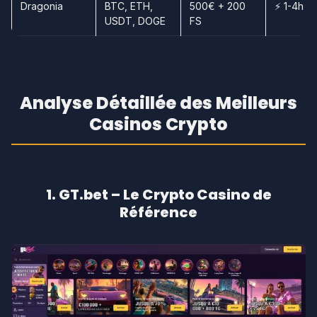
Dragonia
BTC, ETH,
500€ + 200
⚡ 1-4h
USDT, DOGE
FS
Analyse Détaillée des Meilleurs
Casinos Crypto
1. GT.bet – Le Crypto Casino de
Référence