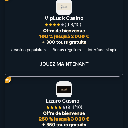
VipLuck Casino
(9.6/10)
Offre de bienvenue
100 % jusqu’à 2 000 €
+ 300 tours gratuits
 casino populaires
Bonus réguliers
Interface simple rapide
Je
JOUEZ MAINTENANT
#3
Lizaro Casino
(9.4/10)
Offre de bienvenue
250 % jusqu’à 3 000 €
+ 350 tours gratuits