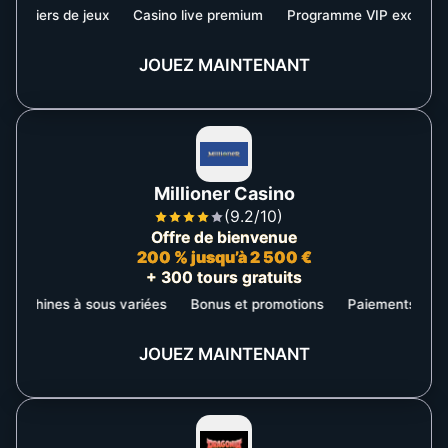
ers de jeux
Casino live premium
Programme VIP exclusif
Mill
JOUEZ MAINTENANT
Millioner Casino
(9.2/10)
Offre de bienvenue
200 % jusqu’à 2 500 €
+ 300 tours gratuits
es à sous variées
Bonus et promotions
Paiements rapides sécu
JOUEZ MAINTENANT