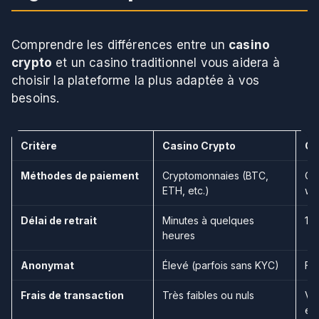
Comprendre les différences entre un
casino
crypto
et un casino traditionnel vous aidera à
choisir la plateforme la plus adaptée à vos
besoins.
Critère
Casino Crypto
Ca
Méthodes de paiement
Cryptomonnaies (BTC,
Car
ETH, etc.)
wal
Délai de retrait
Minutes à quelques
1-5
heures
Anonymat
Élevé (parfois sans KYC)
Fai
Frais de transaction
Très faibles ou nuls
Va
él