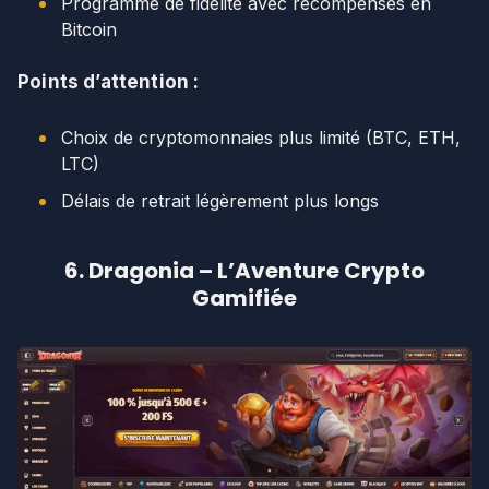
Programme de fidélité avec récompenses en
Bitcoin
Points d’attention :
Choix de cryptomonnaies plus limité (BTC, ETH,
LTC)
Délais de retrait légèrement plus longs
6. Dragonia – L’Aventure Crypto
Gamifiée