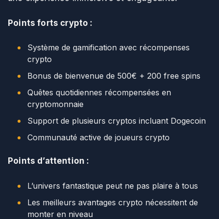
Points forts crypto :
Système de gamification avec récompenses
crypto
Bonus de bienvenue de 500€ + 200 free spins
Quêtes quotidiennes récompensées en
cryptomonnaie
Support de plusieurs cryptos incluant Dogecoin
Communauté active de joueurs crypto
Points d’attention :
L’univers fantastique peut ne pas plaire à tous
Les meilleurs avantages crypto nécessitent de
monter en niveau