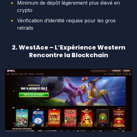
Minimum de dépôt légèrement plus élevé en
crypto
Vérification d’identité requise pour les gros
retraits
2. WestAce – L’Expérience Western
Rencontre la Blockchain